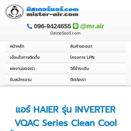
096-9424655
@mr.air
มิสเตอร์แอร์.com
หน้าหลัก
สินค้าของเรา
เงื่อนไขการติดตั้ง
โครงการ LPN
ผลงานของเรา
วิธีชำระเงิน
รับสมัครงาน
ติดต่อเรา
แอร์ HAIER รุ่น INVERTER
VQAC Series Clean Cool