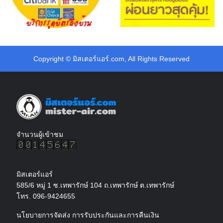
Copyright ©
มิสเตอร์แอร์.com
, All Rights Reserved
จำนวนผู้เข้าชม
มิสเตอร์แอร์
585/6 หมู่ 1 ซ.เทพารักษ์ 104 ถ.เทพารักษ์ ต.เทพารักษ์
โทร. 096-9424655
นโยบายการจัดส่ง การรับประกันและการคืนเงิน