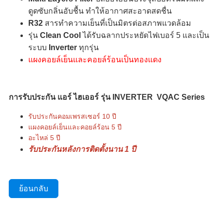
ดูดซับกลิ่นอับชื้น ทำให้อากาศสะอาดสดชื่น
R32
สารทำความเย็นที่เป็นมิตรต่อสภาพแวดล้อม
รุ่น
Clean Cool
ได้รับฉลากประหยัดไฟเบอร์ 5 และเป็น
ระบบ
Inverter
ทุกรุ่น
แผงคอยล์เย็นและคอยล์ร้อนเป็นทองแดง
การรับประกัน แอร์ ไฮเออร์ รุ่น INVERTER VQAC Series
รับประกันคอมเพรสเซอร์ 10 ปี
แผงคอยล์เย็นและคอยล์ร้อน 5 ปี
อะไหล่ 5 ปี
รับประกันหลังการติดตั้งนาน 1 ปี
ย้อนกลับ