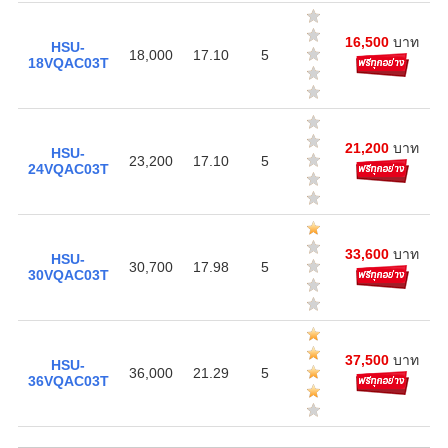
16,500
บาท
HSU-
18,000
17.10
5
18VQAC03T
21,200
บาท
HSU-
23,200
17.10
5
24VQAC03T
33,600
บาท
HSU-
30,700
17.98
5
30VQAC03T
37,500
บาท
HSU-
36,000
21.29
5
36VQAC03T