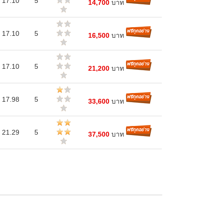
17.10
5
14,700
บาท
17.10
5
16,500
บาท
17.10
5
21,200
บาท
17.98
5
33,600
บาท
21.29
5
37,500
บาท