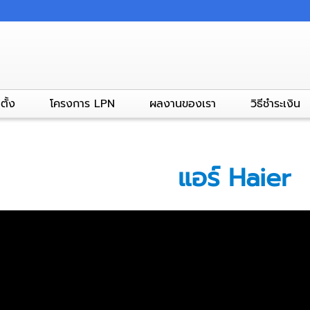
ตั้ง
โครงการ LPN
ผลงานของเรา
วิธีชำระเงิน
แอร์ Haier