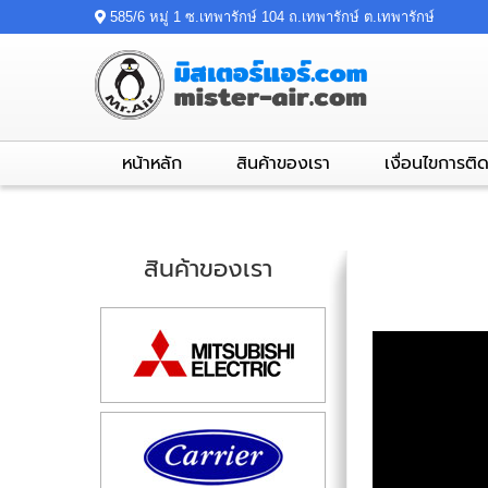
585/6 หมู่ 1 ซ.เทพารักษ์ 104 ถ.เทพารักษ์ ต.เทพารักษ์
หน้าหลัก
สินค้าของเรา
เงื่อนไขการติด
สินค้าของเรา