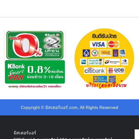
Copyright ©
มิสเตอร์แอร์.com
, All Rights Reserved
มิสเตอร์แอร์